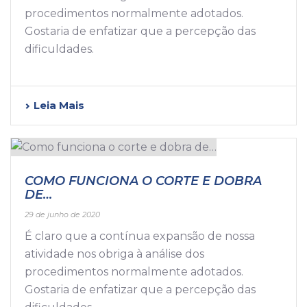
procedimentos normalmente adotados.
Gostaria de enfatizar que a percepção das
dificuldades.
Leia Mais
COMO FUNCIONA O CORTE E DOBRA
DE…
29 de junho de 2020
É claro que a contínua expansão de nossa
atividade nos obriga à análise dos
procedimentos normalmente adotados.
Gostaria de enfatizar que a percepção das