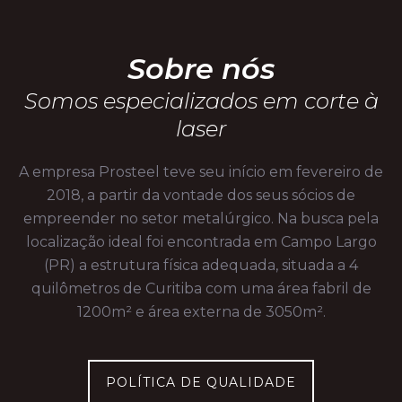
Sobre nós
Somos especializados em corte à
laser
A empresa Prosteel teve seu início em fevereiro de
2018, a partir da vontade dos seus sócios de
empreender no setor metalúrgico. Na busca pela
localização ideal foi encontrada em Campo Largo
(PR) a estrutura física adequada, situada a 4
quilômetros de Curitiba com uma área fabril de
1200m² e área externa de 3050m².
POLÍTICA DE QUALIDADE