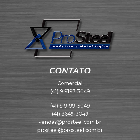
CONTATO
Comercial
(41) 9 9197-3049
(41) 9 9199-3049
(41) 3649-3049
vendas@prosteel.com.br
prosteel@prosteel.com.br