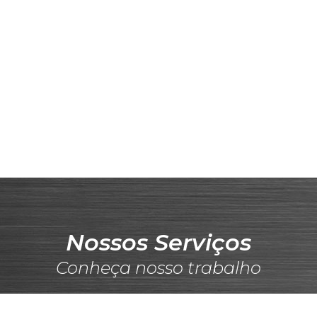
Nossos Serviços
Conheça nosso trabalho