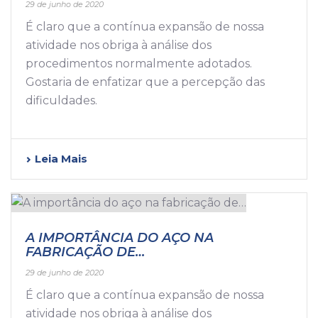
29 de junho de 2020
É claro que a contínua expansão de nossa
atividade nos obriga à análise dos
procedimentos normalmente adotados.
Gostaria de enfatizar que a percepção das
dificuldades.
Leia Mais
A IMPORTÂNCIA DO AÇO NA
FABRICAÇÃO DE…
29 de junho de 2020
É claro que a contínua expansão de nossa
atividade nos obriga à análise dos