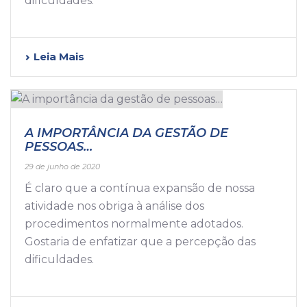
dificuldades.
Leia Mais
A IMPORTÂNCIA DA GESTÃO DE
PESSOAS…
29 de junho de 2020
É claro que a contínua expansão de nossa
atividade nos obriga à análise dos
procedimentos normalmente adotados.
Gostaria de enfatizar que a percepção das
dificuldades.