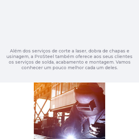
Além dos serviços de corte a laser, dobra de chapas e
usinagem, a ProSteel também oferece aos seus clientes
os serviços de solda, acabamento e montagem. Vamos
conhecer um pouco melhor cada um deles.