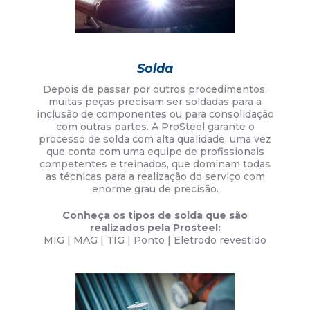
Solda
Depois de passar por outros procedimentos,
muitas peças precisam ser soldadas para a
inclusão de componentes ou para consolidação
com outras partes. A ProSteel garante o
processo de solda com alta qualidade, uma vez
que conta com uma equipe de profissionais
competentes e treinados, que dominam todas
as técnicas para a realização do serviço com
enorme grau de precisão.
Conheça os tipos de solda que são
realizados pela Prosteel:
MIG | MAG | TIG | Ponto | Eletrodo revestido