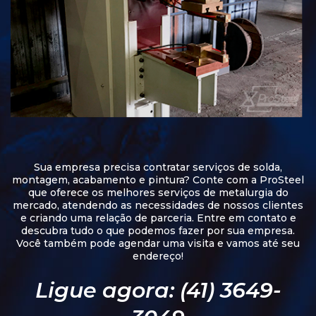
Sua empresa precisa contratar serviços de solda,
montagem, acabamento e pintura? Conte com a ProSteel
que oferece os melhores serviços de metalurgia do
mercado, atendendo as necessidades de nossos clientes
e criando uma relação de parceria. Entre em contato e
descubra tudo o que podemos fazer por sua empresa.
Você também pode agendar uma visita e vamos até seu
endereço!
Ligue agora: (41) 3649-