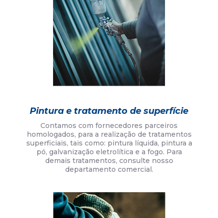
Pintura e tratamento de superfície
Contamos com fornecedores parceiros
homologados, para a realização de tratamentos
superficiais, tais como: pintura líquida, pintura a
pó, galvanização eletrolítica e a fogo. Para
demais tratamentos, consulte nosso
departamento comercial.