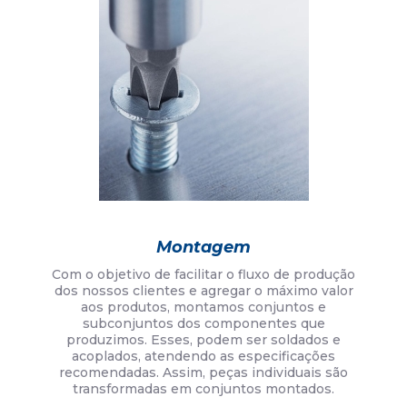
Montagem
Com o objetivo de facilitar o fluxo de produção
dos nossos clientes e agregar o máximo valor
aos produtos, montamos conjuntos e
subconjuntos dos componentes que
produzimos. Esses, podem ser soldados e
acoplados, atendendo as especificações
recomendadas. Assim, peças individuais são
transformadas em conjuntos montados.