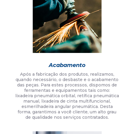
Acabamento
Após a fabricação dos produtos, realizamos,
quando necessário, o desbaste e o acabamento
das peças. Para estes processos, dispomos de
ferramentas e equipamentos tais como:
lixadeira pneumática orbital, retífica pneumática
manual, lixadeira de cinta multifuncional,
esmerilhadeira angular pneumática. Desta
forma, garantimos a você cliente, um alto grau
de qualidade nos serviços contratados.